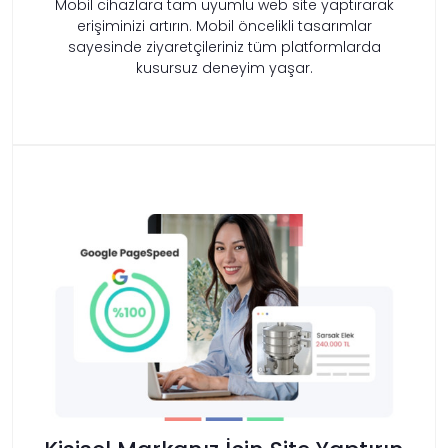
Mobil cihazlara tam uyumlu web site yaptırarak
erişiminizi artırın. Mobil öncelikli tasarımlar
sayesinde ziyaretçileriniz tüm platformlarda
kusursuz deneyim yaşar.