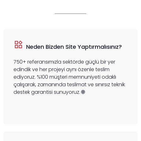
Neden Bizden Site Yaptırmalısınız?
750+ referansımızla sektörde güçlü bir yer
edindik ve her projeyi aynı özenle teslim
ediyoruz. %100 müşteri memnuniyeti odaklı
çalışarak, zamanında teslimat ve sınırsız teknik
destek garantisi sunuyoruz. 🌐