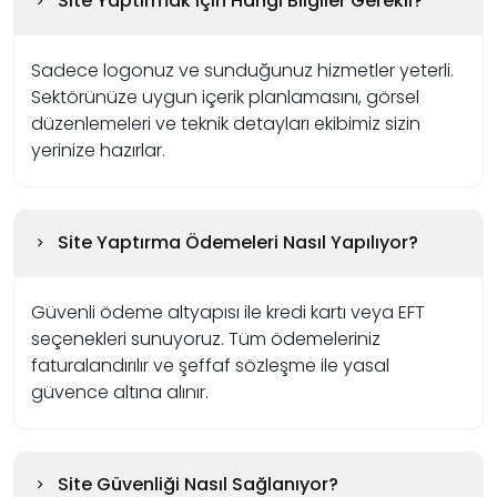
Site Yaptırmak İçin Hangi Bilgiler Gerekli?
Sadece logonuz ve sunduğunuz hizmetler yeterli.
Sektörünüze uygun içerik planlamasını, görsel
düzenlemeleri ve teknik detayları ekibimiz sizin
yerinize hazırlar.
Site Yaptırma Ödemeleri Nasıl Yapılıyor?
Güvenli ödeme altyapısı ile kredi kartı veya EFT
seçenekleri sunuyoruz. Tüm ödemeleriniz
faturalandırılır ve şeffaf sözleşme ile yasal
güvence altına alınır.
Site Güvenliği Nasıl Sağlanıyor?