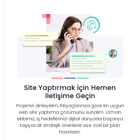
Site Yaptırmak İçin Hemen
İletişime Geçin
Projenizi dinleyelim, ihtiyaçlarınıza göre en uygun
web site yaptırma çözümünü sunalım. Uzman
ekibimiz, iş hedeflerinizi dijital dünyada başarıya
taşıyacak stratejik önerilerle size özel bir plan
hazırlasın.