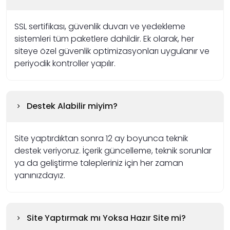
SSL sertifikası, güvenlik duvarı ve yedekleme
sistemleri tüm paketlere dahildir. Ek olarak, her
siteye özel güvenlik optimizasyonları uygulanır ve
periyodik kontroller yapılır.
Destek Alabilir miyim?
Site yaptırdıktan sonra 12 ay boyunca teknik
destek veriyoruz. İçerik güncelleme, teknik sorunlar
ya da geliştirme talepleriniz için her zaman
yanınızdayız.
Site Yaptırmak mı Yoksa Hazır Site mi?