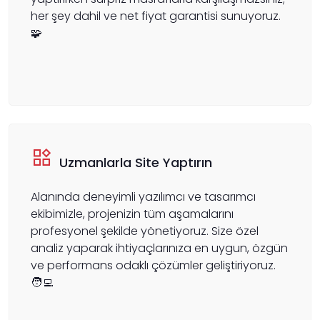
her şey dahil ve net fiyat garantisi sunuyoruz.
🧩
Uzmanlarla Site Yaptırın
Alanında deneyimli yazılımcı ve tasarımcı
ekibimizle, projenizin tüm aşamalarını
profesyonel şekilde yönetiyoruz. Size özel
analiz yaparak ihtiyaçlarınıza en uygun, özgün
ve performans odaklı çözümler geliştiriyoruz.
🧑‍💻