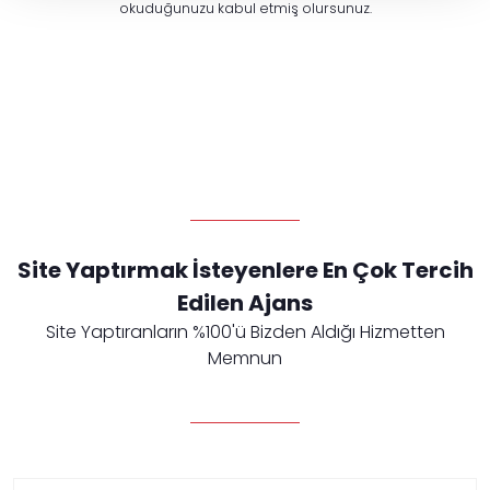
okuduğunuzu kabul etmiş olursunuz.
Site Yaptırmak İsteyenlere En Çok Tercih
Edilen Ajans
Site Yaptıranların %100'ü Bizden Aldığı Hizmetten
Memnun