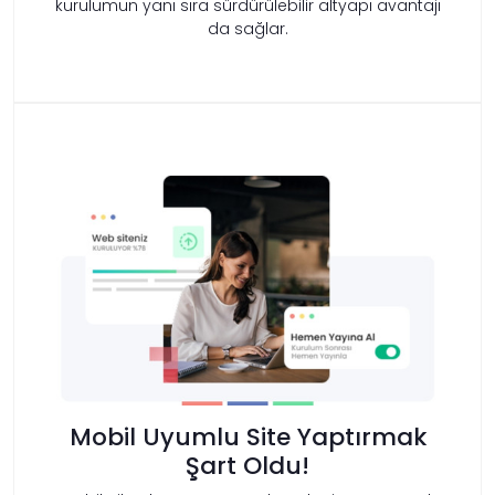
kurulumun yanı sıra sürdürülebilir altyapı avantajı
da sağlar.
Mobil Uyumlu Site Yaptırmak
Şart Oldu!