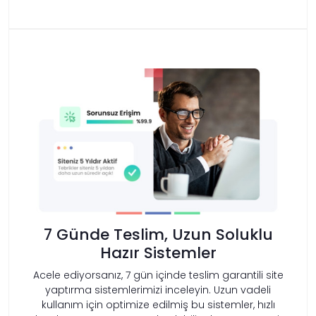
7 Günde Teslim, Uzun Soluklu
Hazır Sistemler
Acele ediyorsanız, 7 gün içinde teslim garantili site
yaptırma sistemlerimizi inceleyin. Uzun vadeli
kullanım için optimize edilmiş bu sistemler, hızlı