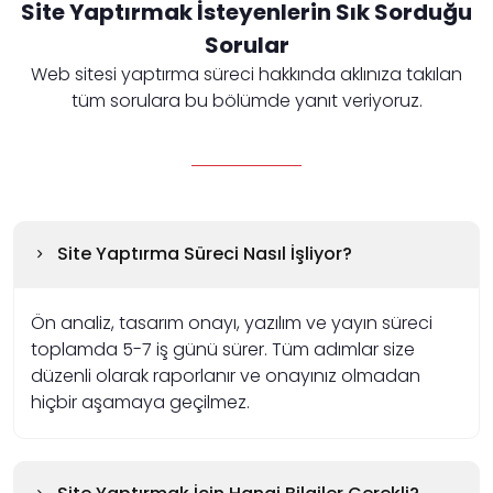
Site Yaptırmak İsteyenlerin Sık Sorduğu
Sorular
Web sitesi yaptırma süreci hakkında aklınıza takılan
tüm sorulara bu bölümde yanıt veriyoruz.
Site Yaptırma Süreci Nasıl İşliyor?
Ön analiz, tasarım onayı, yazılım ve yayın süreci
toplamda 5-7 iş günü sürer. Tüm adımlar size
düzenli olarak raporlanır ve onayınız olmadan
hiçbir aşamaya geçilmez.