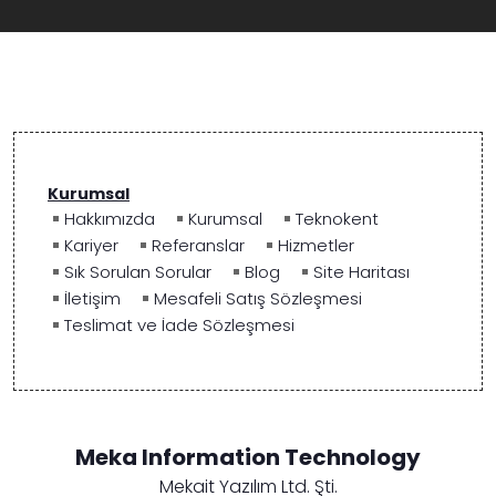
Kurumsal
Hakkımızda
Kurumsal
Teknokent
Kariyer
Referanslar
Hizmetler
Sık Sorulan Sorular
Blog
Site Haritası
İletişim
Mesafeli Satış Sözleşmesi
Teslimat ve İade Sözleşmesi
Meka Information Technology
Mekait Yazılım Ltd. Şti.