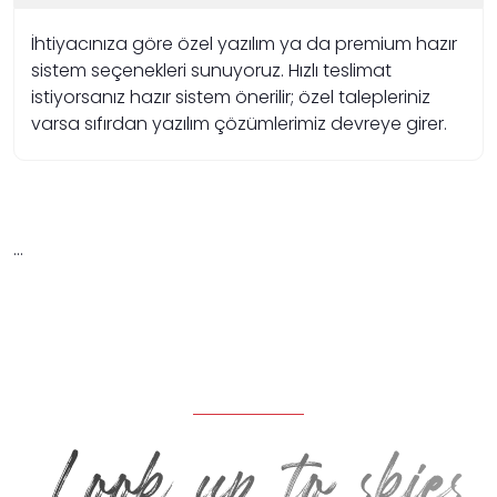
İhtiyacınıza göre özel yazılım ya da premium hazır
sistem seçenekleri sunuyoruz. Hızlı teslimat
istiyorsanız hazır sistem önerilir; özel talepleriniz
varsa sıfırdan yazılım çözümlerimiz devreye girer.
…