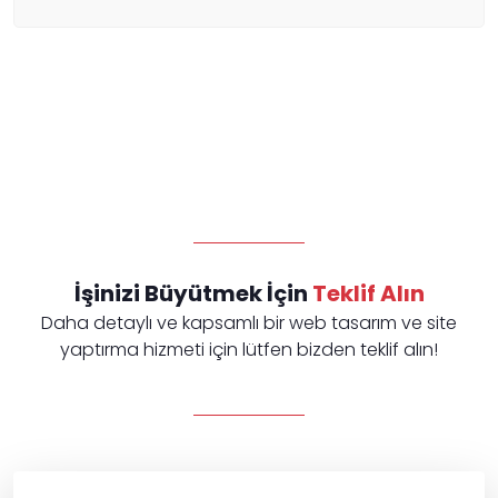
İşinizi Büyütmek İçin
Teklif Alın
Daha detaylı ve kapsamlı bir web tasarım ve site
yaptırma hizmeti için lütfen bizden teklif alın!