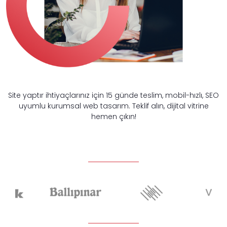
Site yaptır ihtiyaçlarınız için 15 günde teslim, mobil-hızlı, SEO
uyumlu kurumsal web tasarım. Teklif alın, dijital vitrine
hemen çıkın!