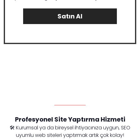
Satın Al
Profesyonel Site Yaptırma Hizmeti
🛠️ Kurumsal ya da bireysel ihtiyacınıza uygun, SEO
uyumlu web siteleri yaptırmak artık çok kolay!