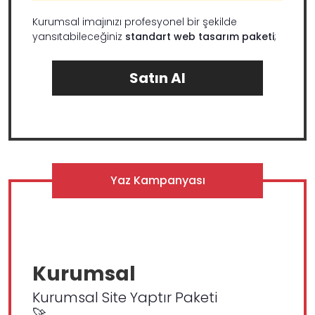
Kurumsal imajınızı profesyonel bir şekilde
yansıtabileceğiniz
standart web tasarım paketi
;
Satın Al
Yaz Kampanyası
Kurumsal
Kurumsal Site Yaptır Paketi
🚀