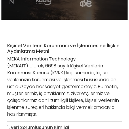
Kişisel Verilerin Korunması ve İşlenmesine İlişkin
Aydınlatma Metni
MEKA Information Technology
(MEKAIT)
olarak,
6698 sayılı Kişisel Verilerin
Korunması Kanunu
(KVKK) kapsamında, kişisel
verilerinizin korunması ve işlenmesi hususunda en
üst düzeyde hassasiyet göstermekteyiz. Bu metin,
müşterilerimiz, iş ortaklarımız, ziyaretçilerimiz ve
çalışanlarımız dahil tüm ilgili kişilere, kişisel verilerinin
işlenme süreçleri hakkında bilgi vermek amacıyla
hazırlanmıştır.
1. Veri Sorumlusunun Kimliği