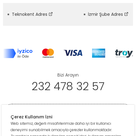
Teknokent Adres
İzmir Şube Adres
Bizi Arayın
232 478 32 57
Çerez Kullanım İzni
Web sitemiz, değerli misafirlerimize daha iyi bir kullanıcı
deneyimi sunabilmek amacıyla çerezler kullanmaktadır.