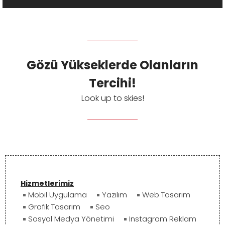
Gözü Yükseklerde Olanların
Tercihi!
Look up to skies!
Hizmetlerimiz
Mobil Uygulama
Yazılım
Web Tasarım
Grafik Tasarım
Seo
Sosyal Medya Yönetimi
Instagram Reklam