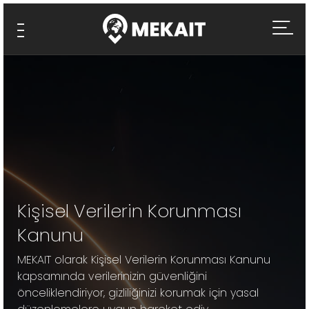
Kişisel Verilerin Korunması
Kanunu
MEKAIT olarak Kişisel Verilerin Korunması Kanunu
kapsamında verilerinizin güvenliğini
önceliklendiriyor, gizliliğinizi korumak için yasal