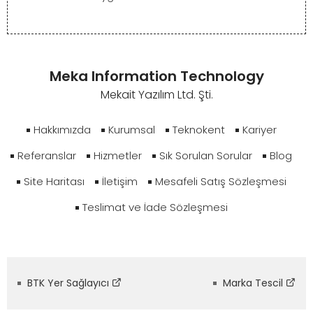
Meka Information Technology
Mekait Yazılım Ltd. Şti.
Hakkımızda
Kurumsal
Teknokent
Kariyer
Referanslar
Hizmetler
Sık Sorulan Sorular
Blog
Site Haritası
İletişim
Mesafeli Satış Sözleşmesi
Teslimat ve İade Sözleşmesi
BTK Yer Sağlayıcı
Marka Tescil