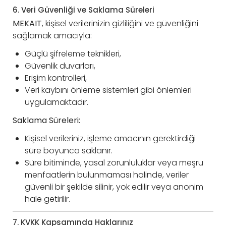
6. Veri Güvenliği ve Saklama Süreleri
MEKAIT
, kişisel verilerinizin gizliliğini ve güvenliğini
sağlamak amacıyla:
Güçlü şifreleme teknikleri,
Güvenlik duvarları,
Erişim kontrolleri,
Veri kaybını önleme sistemleri gibi önlemleri
uygulamaktadır.
Saklama Süreleri:
Kişisel verileriniz, işleme amacının gerektirdiği
süre boyunca saklanır.
Süre bitiminde, yasal zorunluluklar veya meşru
menfaatlerin bulunmaması halinde, veriler
güvenli bir şekilde silinir, yok edilir veya anonim
hale getirilir.
7. KVKK Kapsamında Haklarınız