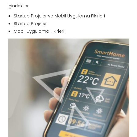
İçindekiler
Startup Projeler ve Mobil Uygulama Fikirleri
Startup Projeler
Mobil Uygulama Fikirleri