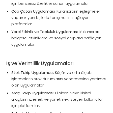
için benzersiz özellikler sunan uygulamalar.
Çöp Çatan Uygulaması:
Kullanıcıların eşleşmeler
yaparak yeni kişilerle tanışmasını sağlayan
platformlar.
Yerel Etkinlik ve Topluluk Uygulaması:
Kullanıcıları
bölgesel etkinliklere ve sosyal gruplara bağlayan
uygulamalar.
İş ve Verimlilik Uygulamaları
Stok Takip Uygulaması:
Küçük ve orta ölçekli
işletmelerin stok durumlarını yönetmesine yardımcı
olan uygulamalar.
Araç Takip Uygulaması:
Filolarını veya kişisel
araçlarını izlemek ve yönetmek isteyen kullanıcılar
için platformlar.