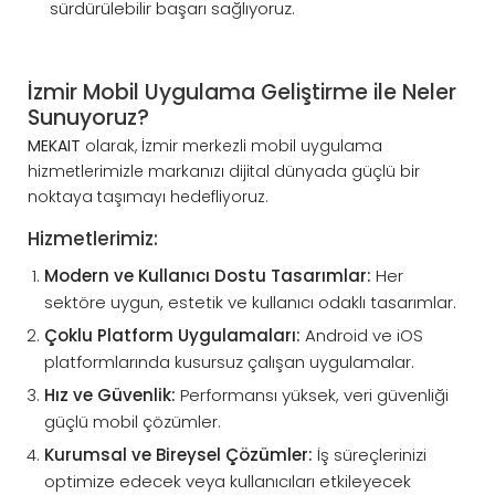
sürdürülebilir başarı sağlıyoruz.
İzmir Mobil Uygulama Geliştirme ile Neler
Sunuyoruz?
MEKAIT
olarak, İzmir merkezli mobil uygulama
hizmetlerimizle markanızı dijital dünyada güçlü bir
noktaya taşımayı hedefliyoruz.
Hizmetlerimiz:
Modern ve Kullanıcı Dostu Tasarımlar:
Her
sektöre uygun, estetik ve kullanıcı odaklı tasarımlar.
Çoklu Platform Uygulamaları:
Android ve iOS
platformlarında kusursuz çalışan uygulamalar.
Hız ve Güvenlik:
Performansı yüksek, veri güvenliği
güçlü mobil çözümler.
Kurumsal ve Bireysel Çözümler:
İş süreçlerinizi
optimize edecek veya kullanıcıları etkileyecek