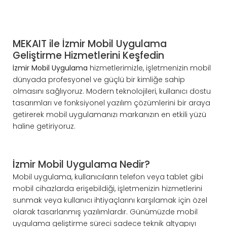
MEKAIT ile İzmir Mobil Uygulama
Geliştirme Hizmetlerini Keşfedin
İzmir Mobil Uygulama
hizmetlerimizle, işletmenizin mobil
dünyada profesyonel ve güçlü bir kimliğe sahip
olmasını sağlıyoruz. Modern teknolojileri, kullanıcı dostu
tasarımları ve fonksiyonel yazılım çözümlerini bir araya
getirerek mobil uygulamanızı markanızın en etkili yüzü
haline getiriyoruz.
İzmir Mobil Uygulama Nedir?
Mobil uygulama, kullanıcıların telefon veya tablet gibi
mobil cihazlarda erişebildiği, işletmenizin hizmetlerini
sunmak veya kullanıcı ihtiyaçlarını karşılamak için özel
olarak tasarlanmış yazılımlardır. Günümüzde mobil
uygulama geliştirme süreci sadece teknik altyapıyı