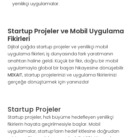
yenilikçi uygulamalar.
Startup Projeler ve Mobil Uygulama
Fikirleri
Dijital çağda startup projeler ve yenilikçi mobil
uygulama fikirleri, iş dünyasında fark yaratmanın
anahtarı haline geldi. Küçük bir fikir, doğru bir mobil
uygulamayla global bir başarı hikayesine dönüşebilir.
MEKAIT
, startup projelerinizi ve uygulama fikirlerinizi
gerçeğe dönüştürmek için yanınızda!
Startup Projeler
Startup projeler, hızlı büyüme hedefleyen yenilikçi
fikirlerin hayata geçirilmesiyle başlar. Mobil
uygulamalar, startup’ların hedef kitlesine doğrudan