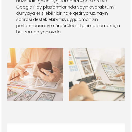
Hazır hale gelen uygulamanızı App Store ve
Google Play platformlarında yayınlayarak tüm
dünyaya erişilebilir bir hale getiriyoruz. Yayın
sonrası destek ekibimiz, uygulamanızın
performansını ve sürdürülebilirliğini sağlamak için
her zaman yanınızda.