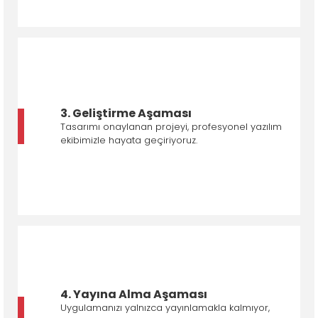
3. Geliştirme Aşaması
Tasarımı onaylanan projeyi, profesyonel yazılım
ekibimizle hayata geçiriyoruz.
4. Yayına Alma Aşaması
Uygulamanızı yalnızca yayınlamakla kalmıyor,