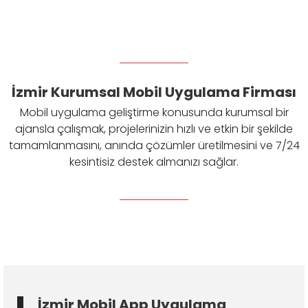
İzmir Kurumsal Mobil Uygulama Firması
Mobil uygulama geliştirme konusunda kurumsal bir
ajansla çalışmak, projelerinizin hızlı ve etkin bir şekilde
tamamlanmasını, anında çözümler üretilmesini ve 7/24
kesintisiz destek almanızı sağlar.
İzmir Mobil App Uygulama