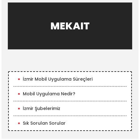
MEKAIT
İzmir Mobil Uygulama Süreçleri
Mobil Uygulama Nedir?
İzmir Şubelerimiz
Sık Sorulan Sorular