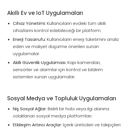
Akıllı Ev ve IoT Uygulamaları
Cihaz Yönetimi:
Kullanıcıların evdeki tüm akıllı
cihazlarını kontrol edebileceği bir platform.
Enerji Tasarrufu:
Kullanıcıların enerji tüketimini analiz
eden ve maliyet düşürme önerileri sunan
uygulamalar.
Akıllı Güvenlik Uygulaması:
Kapı kameraları,
sensörler ve alarmlar için kontrol ve bildirim
sistemleri sunan uygulamalar.
Sosyal Medya ve Topluluk Uygulamaları
Niş Sosyal Ağlar:
Belirli bir hobi veya ilgi alanına
odaklanan sosyal medya platformları.
Etkileşim Artırıcı Araçlar:
İçerik üreticileri ve takipçileri