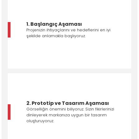
1. Başlangıç Aşaması
Projenizin ihtiyaçlarını ve hedeflerini en iyi
şekilde anlamakla başlıyoruz.
2. Prototip ve Tasarım Aşaması
Görselliğin önemini biliyoruz. Sizin fikirlerinizi
dinleyerek markanıza uygun bir tasarım
oluşturuyoruz.