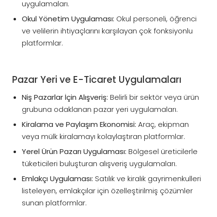
uygulamaları.
Okul Yönetim Uygulaması:
Okul personeli, öğrenci
ve velilerin ihtiyaçlarını karşılayan çok fonksiyonlu
platformlar.
Pazar Yeri ve E-Ticaret Uygulamaları
Niş Pazarlar İçin Alışveriş:
Belirli bir sektör veya ürün
grubuna odaklanan pazar yeri uygulamaları.
Kiralama ve Paylaşım Ekonomisi:
Araç, ekipman
veya mülk kiralamayı kolaylaştıran platformlar.
Yerel Ürün Pazarı Uygulaması:
Bölgesel üreticilerle
tüketicileri buluşturan alışveriş uygulamaları.
Emlakçı Uygulaması:
Satılık ve kiralık gayrimenkulleri
listeleyen, emlakçılar için özelleştirilmiş çözümler
sunan platformlar.