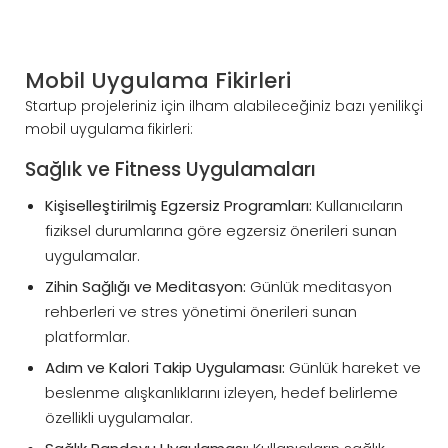
Mobil Uygulama Fikirleri
Startup projeleriniz için ilham alabileceğiniz bazı yenilikçi
mobil uygulama fikirleri:
Sağlık ve Fitness Uygulamaları
Kişiselleştirilmiş Egzersiz Programları:
Kullanıcıların
fiziksel durumlarına göre egzersiz önerileri sunan
uygulamalar.
Zihin Sağlığı ve Meditasyon:
Günlük meditasyon
rehberleri ve stres yönetimi önerileri sunan
platformlar.
Adım ve Kalori Takip Uygulaması:
Günlük hareket ve
beslenme alışkanlıklarını izleyen, hedef belirleme
özellikli uygulamalar.