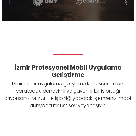
İzmir Profesyonel Mobil Uygulama
Geliştirme
İzmir mobil uygulama geliştirme konusunda fark
yaratacak, deneyimli ve güvenilir bir iş ortağı
arıyorsanız, MEKAIT ile iş birliği yaparak işletmenizi mobil
dünyada bir üst seviyeye taşıyın.