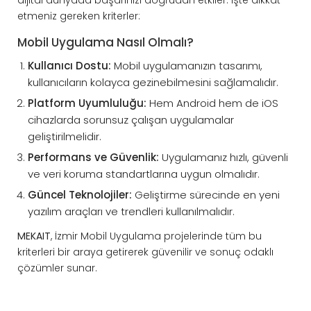
etmeniz gereken kriterler:
Mobil Uygulama Nasıl Olmalı?
Kullanıcı Dostu:
Mobil uygulamanızın tasarımı,
kullanıcıların kolayca gezinebilmesini sağlamalıdır.
Platform Uyumluluğu:
Hem Android hem de iOS
cihazlarda sorunsuz çalışan uygulamalar
geliştirilmelidir.
Performans ve Güvenlik:
Uygulamanız hızlı, güvenli
ve veri koruma standartlarına uygun olmalıdır.
Güncel Teknolojiler:
Geliştirme sürecinde en yeni
yazılım araçları ve trendleri kullanılmalıdır.
MEKAIT
, İzmir Mobil Uygulama projelerinde tüm bu
kriterleri bir araya getirerek güvenilir ve sonuç odaklı
çözümler sunar.