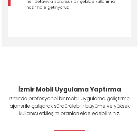
her detayıyla sorunsuz bir şekilde kullanıma
hazır hale getiriyoruz.
İzmir Mobil Uygulama Yaptırma
İzmir’de profesyonel bir mobil uygulama geliştirme
ajansı ile çalışarak sürdürülebilir büyüme ve yüksek
kullanıcı etkileşim oranları elde edebilirsiniz.