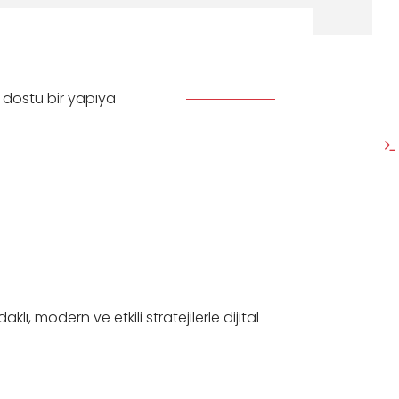
 dostu bir yapıya
, modern ve etkili stratejilerle dijital