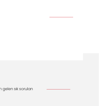
n gelen sık sorulan