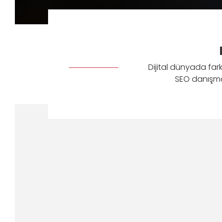
Dijital dünyada fark
SEO danışman