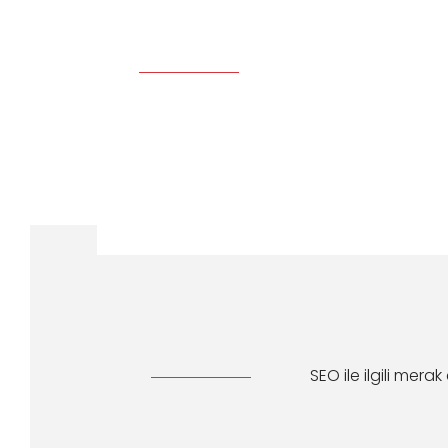
SEO ile ilgili mer