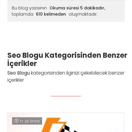
Bu blog yazısının
Okuma süresi 5 dakikadır,
toplamda
610 kelimeden
oluşmaktadır.
Seo Blogu Kategorisinden Benzer
İçerikler
Seo Blogu
kategorisinden ilginizi çekebilecek benzer
içerikler
1+ yıl önce