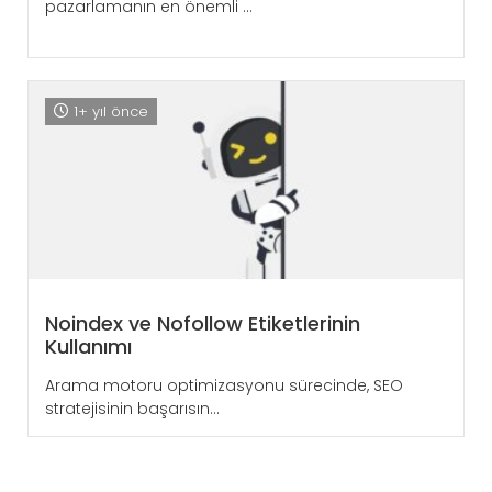
pazarlamanın en önemli ...
1+ yıl önce
Noindex ve Nofollow Etiketlerinin
Kullanımı
Arama motoru optimizasyonu sürecinde, SEO
stratejisinin başarısın...