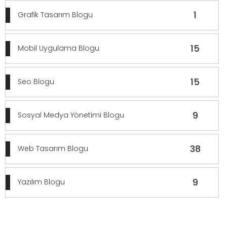
1
Grafik Tasarım Blogu
15
Mobil Uygulama Blogu
15
Seo Blogu
9
Sosyal Medya Yönetimi Blogu
38
Web Tasarım Blogu
9
Yazılım Blogu