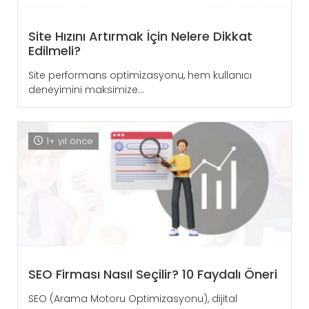
Site Hızını Artırmak İçin Nelere Dikkat
Edilmeli?
Site performans optimizasyonu, hem kullanıcı
deneyimini maksimize...
1+ yıl önce
SEO Firması Nasıl Seçilir? 10 Faydalı Öneri
SEO (Arama Motoru Optimizasyonu), dijital