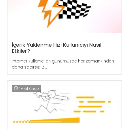
İçerik Yüklenme Hızı Kullanıcıyı Nasıl
Etkiler?
İnternet kullanıcıları günümüzde her zamankinden
daha sabırsız. B...
1+ yıl önce