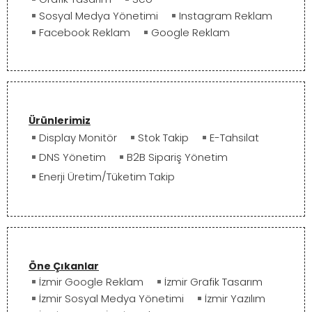
Sosyal Medya Yönetimi
Instagram Reklam
Facebook Reklam
Google Reklam
Ürünlerimiz
Display Monitör
Stok Takip
E-Tahsilat
DNS Yönetim
B2B Sipariş Yönetim
Enerji Üretim/Tüketim Takip
Öne Çıkanlar
İzmir Google Reklam
İzmir Grafik Tasarım
İzmir Sosyal Medya Yönetimi
İzmir Yazılım