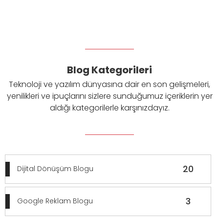
Blog Kategorileri
Teknoloji ve yazılım dünyasına dair en son gelişmeleri,
yenilikleri ve ipuçlarını sizlere sunduğumuz içeriklerin yer
aldığı kategorilerle karşınızdayız.
20
Dijital Dönüşüm Blogu
3
Google Reklam Blogu