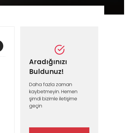
Aradığınızı
Buldunuz!
Daha fazla zaman
kaybetmeyin. Hemen
şimdi bizimle iletişime
geçin