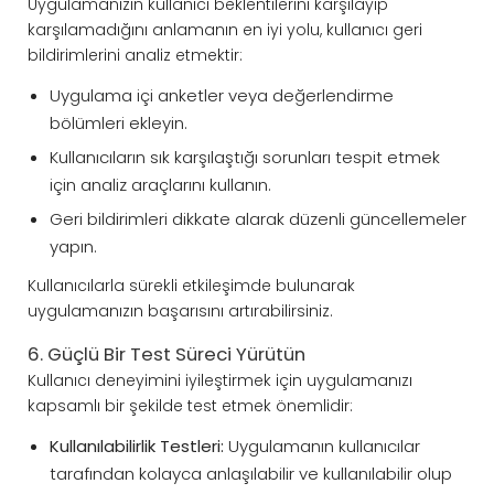
Uygulamanızın kullanıcı beklentilerini karşılayıp
karşılamadığını anlamanın en iyi yolu, kullanıcı geri
bildirimlerini analiz etmektir:
Uygulama içi anketler veya değerlendirme
bölümleri ekleyin.
Kullanıcıların sık karşılaştığı sorunları tespit etmek
için analiz araçlarını kullanın.
Geri bildirimleri dikkate alarak düzenli güncellemeler
yapın.
Kullanıcılarla sürekli etkileşimde bulunarak
uygulamanızın başarısını artırabilirsiniz.
6. Güçlü Bir Test Süreci Yürütün
Kullanıcı deneyimini iyileştirmek için uygulamanızı
kapsamlı bir şekilde test etmek önemlidir:
Kullanılabilirlik Testleri:
Uygulamanın kullanıcılar
tarafından kolayca anlaşılabilir ve kullanılabilir olup