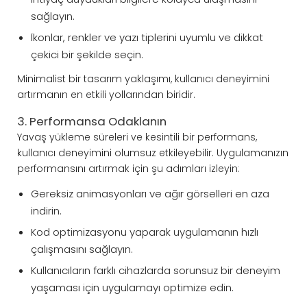
sağlayın.
İkonlar, renkler ve yazı tiplerini uyumlu ve dikkat
çekici bir şekilde seçin.
Minimalist bir tasarım yaklaşımı, kullanıcı deneyimini
artırmanın en etkili yollarından biridir.
3. Performansa Odaklanın
Yavaş yükleme süreleri ve kesintili bir performans,
kullanıcı deneyimini olumsuz etkileyebilir. Uygulamanızın
performansını artırmak için şu adımları izleyin:
Gereksiz animasyonları ve ağır görselleri en aza
indirin.
Kod optimizasyonu yaparak uygulamanın hızlı
çalışmasını sağlayın.
Kullanıcıların farklı cihazlarda sorunsuz bir deneyim
yaşaması için uygulamayı optimize edin.