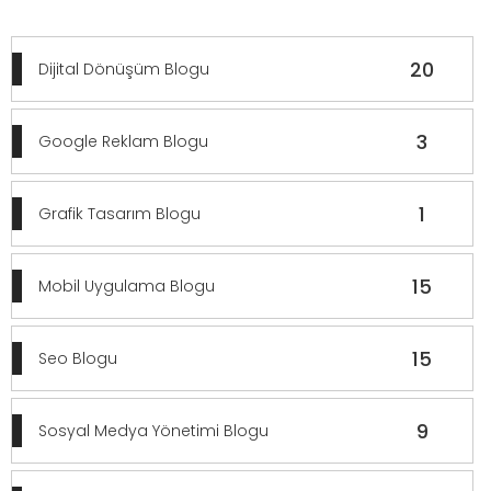
20
Dijital Dönüşüm Blogu
3
Google Reklam Blogu
1
Grafik Tasarım Blogu
15
Mobil Uygulama Blogu
15
Seo Blogu
9
Sosyal Medya Yönetimi Blogu