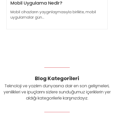
Mobil Uygulama Nedir?
Mobil cihazların yaygınlaşmasıyla birlikte, mobil
uygulamalar gün...
Blog Kategorileri
Teknoloji ve yazılım dünyasına dair en son gelişmeleri,
yenilikleri ve ipuçlarını sizlere sunduğumuz içeriklerin yer
aldığı kategorilerle karşınızdayız.