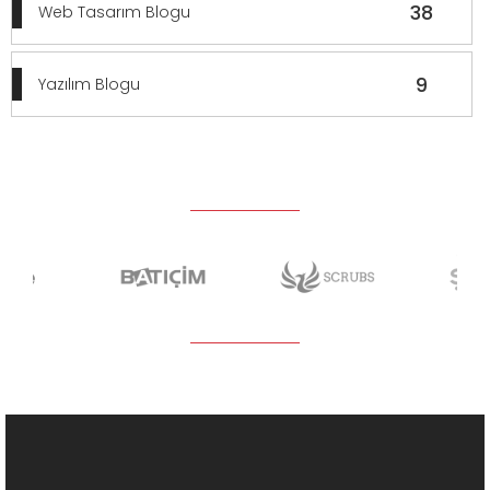
38
Web Tasarım Blogu
9
Yazılım Blogu