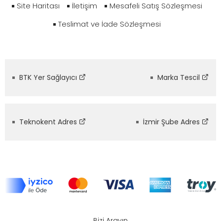
Site Haritası
İletişim
Mesafeli Satış Sözleşmesi
Teslimat ve İade Sözleşmesi
BTK Yer Sağlayıcı
Marka Tescil
Teknokent Adres
İzmir Şube Adres
Bizi Arayın