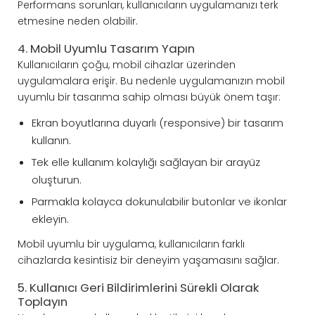
Performans sorunları, kullanıcıların uygulamanızı terk
etmesine neden olabilir.
4. Mobil Uyumlu Tasarım Yapın
Kullanıcıların çoğu, mobil cihazlar üzerinden
uygulamalara erişir. Bu nedenle uygulamanızın mobil
uyumlu bir tasarıma sahip olması büyük önem taşır:
Ekran boyutlarına duyarlı (responsive) bir tasarım
kullanın.
Tek elle kullanım kolaylığı sağlayan bir arayüz
oluşturun.
Parmakla kolayca dokunulabilir butonlar ve ikonlar
ekleyin.
Mobil uyumlu bir uygulama, kullanıcıların farklı
cihazlarda kesintisiz bir deneyim yaşamasını sağlar.
5. Kullanıcı Geri Bildirimlerini Sürekli Olarak
Toplayın