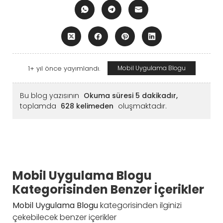
1+ yıl önce yayımlandı.
Mobil Uygulama Blogu
Bu blog yazısının
Okuma süresi 5 dakikadır,
toplamda
628 kelimeden
oluşmaktadır.
Mobil Uygulama Blogu
Kategorisinden Benzer İçerikler
Mobil Uygulama Blogu
kategorisinden ilginizi
çekebilecek benzer içerikler