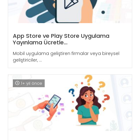
App Store ve Play Store Uygulama
Yayınlama Ücretle...
Mobil uygulama geliştiren firmalar veya bireysel
geliştiriciler, ...
1+ yıl önce