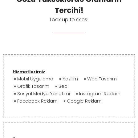
Tercihi!
Look up to skies!
Hizmetlerimiz
Mobil Uygulama
Yazılım
Web Tasarım
Grafik Tasarım
Seo
Sosyal Medya Yönetimi
Instagram Reklam
Facebook Reklam
Google Reklam