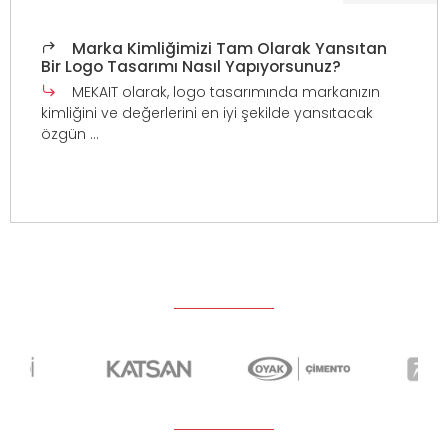
Marka Kimliğimizi Tam Olarak Yansıtan
Bir Logo Tasarımı Nasıl Yapıyorsunuz?
MEKAIT olarak, logo tasarımında markanızın
kimliğini ve değerlerini en iyi şekilde yansıtacak
özgün ...