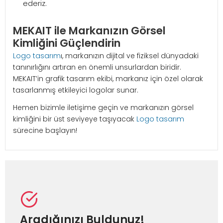
ederiz.
MEKAIT ile Markanızın Görsel
Kimliğini Güçlendirin
Logo tasarım
ı, markanızın dijital ve fiziksel dünyadaki
tanınırlığını artıran en önemli unsurlardan biridir.
MEKAIT’in grafik tasarım ekibi, markanız için özel olarak
tasarlanmış etkileyici logolar sunar.
Hemen bizimle iletişime geçin ve markanızın görsel
kimliğini bir üst seviyeye taşıyacak
Logo tasarım
sürecine başlayın!
Aradığınızı Buldunuz!