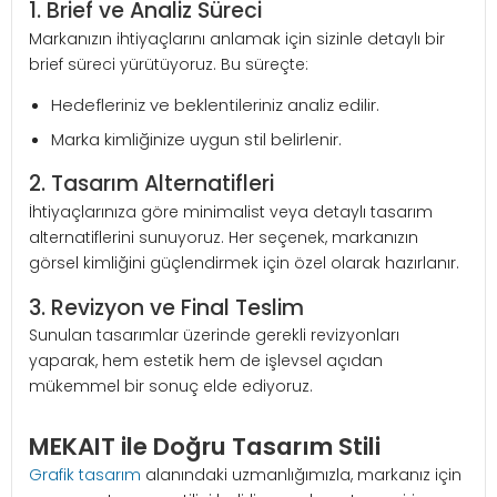
1. Brief ve Analiz Süreci
Markanızın ihtiyaçlarını anlamak için sizinle detaylı bir
brief süreci yürütüyoruz. Bu süreçte:
Hedefleriniz ve beklentileriniz analiz edilir.
Marka kimliğinize uygun stil belirlenir.
2. Tasarım Alternatifleri
İhtiyaçlarınıza göre minimalist veya detaylı tasarım
alternatiflerini sunuyoruz. Her seçenek, markanızın
görsel kimliğini güçlendirmek için özel olarak hazırlanır.
3. Revizyon ve Final Teslim
Sunulan tasarımlar üzerinde gerekli revizyonları
yaparak, hem estetik hem de işlevsel açıdan
mükemmel bir sonuç elde ediyoruz.
MEKAIT ile Doğru Tasarım Stili
Grafik tasarım
alanındaki uzmanlığımızla, markanız için