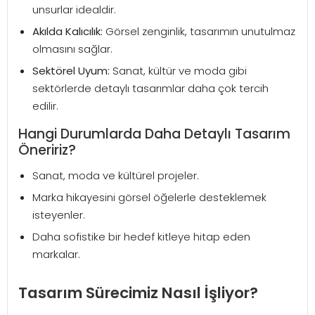
unsurlar idealdir.
Akılda Kalıcılık:
Görsel zenginlik, tasarımın unutulmaz
olmasını sağlar.
Sektörel Uyum:
Sanat, kültür ve moda gibi
sektörlerde detaylı tasarımlar daha çok tercih
edilir.
Hangi Durumlarda Daha Detaylı Tasarım
Öneririz?
Sanat, moda ve kültürel projeler.
Marka hikayesini görsel öğelerle desteklemek
isteyenler.
Daha sofistike bir hedef kitleye hitap eden
markalar.
Tasarım Sürecimiz Nasıl İşliyor?