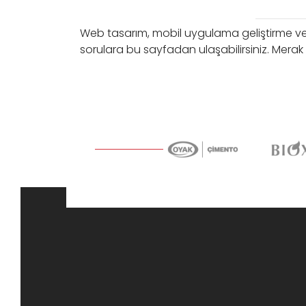
Web tasarım, mobil uygulama geliştirme ve 
sorulara bu sayfadan ulaşabilirsiniz. Merak 