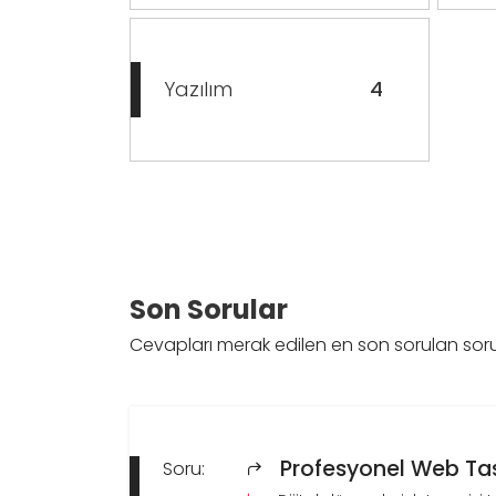
Yazılım
4
Son Sorular
Cevapları merak edilen en son sorulan soru
Profesyonel Web Ta
Soru: