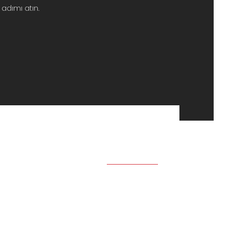
adımı atın.