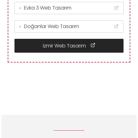
Evka 3 Web Tasarım
Doğanlar Web Tasarım
İzmir Web Tasarım