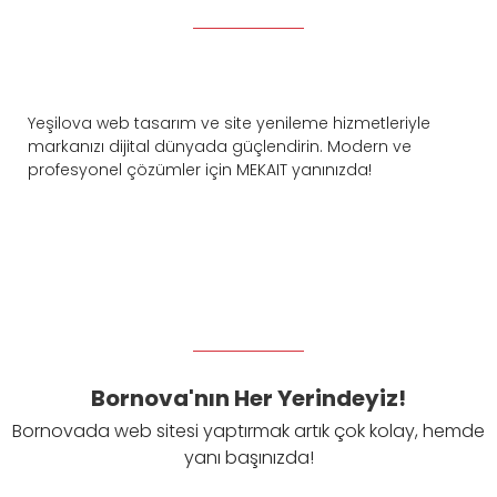
Yeşilova web tasarım ve site yenileme hizmetleriyle
markanızı dijital dünyada güçlendirin. Modern ve
profesyonel çözümler için MEKAIT yanınızda!
Bornova'nın Her Yerindeyiz!
Bornovada web sitesi yaptırmak artık çok kolay, hemde
yanı başınızda!