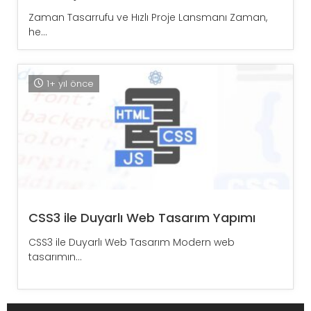
Zaman Tasarrufu ve Hızlı Proje Lansmanı Zaman,
he...
1+ yıl önce
CSS3 ile Duyarlı Web Tasarım Yapımı
CSS3 ile Duyarlı Web Tasarım Modern web
tasarımın...