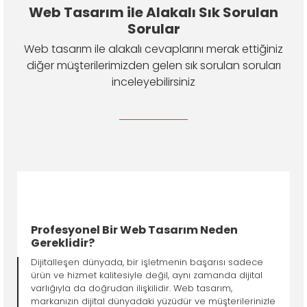
Web Tasarım ile Alakalı Sık Sorulan
Sorular
Web tasarım ile alakalı cevaplarını merak ettiğiniz
diğer müşterilerimizden gelen sık sorulan soruları
inceleyebilirsiniz
Profesyonel Bir Web Tasarım Neden
Gereklidir?
Dijitalleşen dünyada, bir işletmenin başarısı sadece
ürün ve hizmet kalitesiyle değil, aynı zamanda dijital
varlığıyla da doğrudan ilişkilidir. Web tasarım,
markanızın dijital dünyadaki yüzüdür ve müşterilerinizle