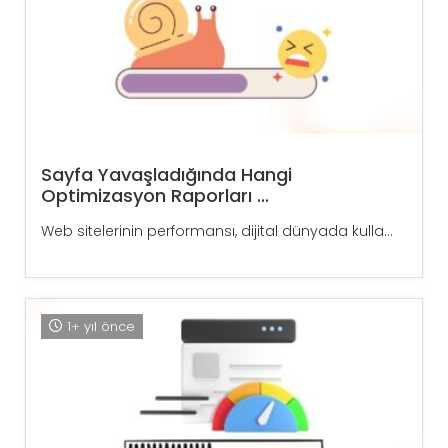
Sayfa Yavaşladığında Hangi
Optimizasyon Raporları ...
Web sitelerinin performansı, dijital dünyada kulla...
1+ yıl önce