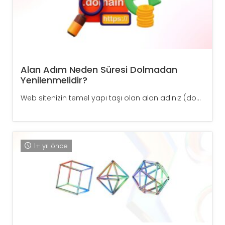
Alan Adım Neden Süresi Dolmadan
Yenilenmelidir?
Web sitenizin temel yapı taşı olan alan adınız (do...
1+ yıl önce