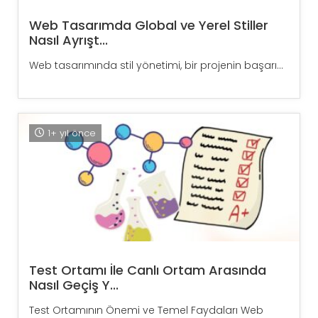
Web Tasarımda Global ve Yerel Stiller
Nasıl Ayrışt...
Web tasarımında stil yönetimi, bir projenin başarı...
1+ yıl önce
Test Ortamı İle Canlı Ortam Arasında
Nasıl Geçiş Y...
Test Ortamının Önemi ve Temel Faydaları Web