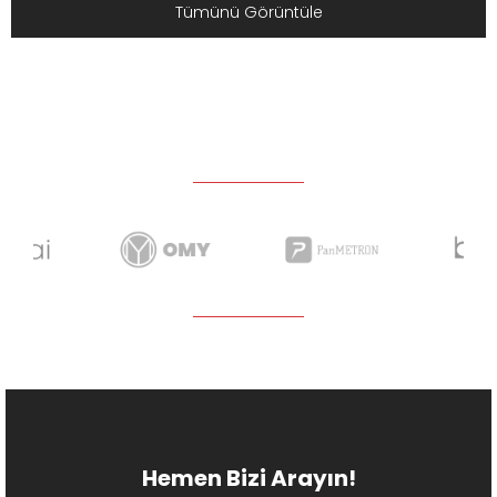
Tümünü Görüntüle
Hemen Bizi Arayın!