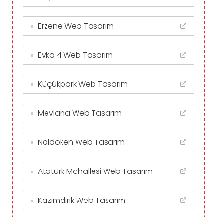
Erzene Web Tasarım
Evka 4 Web Tasarım
Küçükpark Web Tasarım
Mevlana Web Tasarım
Naldöken Web Tasarım
Atatürk Mahallesi Web Tasarım
Kazımdirik Web Tasarım