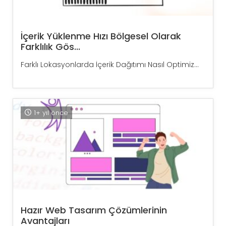
İçerik Yüklenme Hızı Bölgesel Olarak
Farklılık Gös...
Farklı Lokasyonlarda İçerik Dağıtımı Nasıl Optimiz...
1+ yıl önce
Hazır Web Tasarım Çözümlerinin
Avantajları