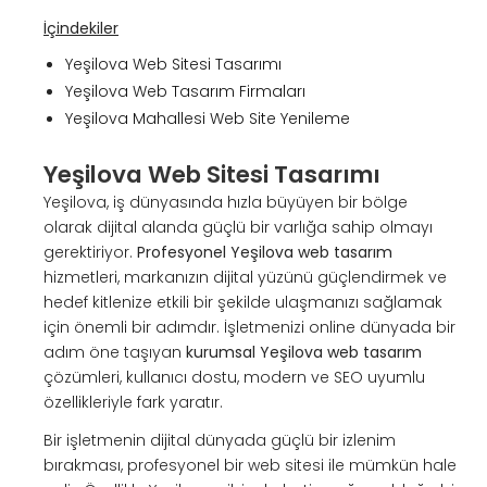
İçindekiler
Yeşilova Web Sitesi Tasarımı
Yeşilova Web Tasarım Firmaları
Yeşilova Mahallesi Web Site Yenileme
Yeşilova Web Sitesi Tasarımı
Yeşilova, iş dünyasında hızla büyüyen bir bölge
olarak dijital alanda güçlü bir varlığa sahip olmayı
gerektiriyor.
Profesyonel Yeşilova web tasarım
hizmetleri, markanızın dijital yüzünü güçlendirmek ve
hedef kitlenize etkili bir şekilde ulaşmanızı sağlamak
için önemli bir adımdır. İşletmenizi online dünyada bir
adım öne taşıyan
kurumsal Yeşilova web tasarım
çözümleri, kullanıcı dostu, modern ve SEO uyumlu
özellikleriyle fark yaratır.
Bir işletmenin dijital dünyada güçlü bir izlenim
bırakması, profesyonel bir web sitesi ile mümkün hale