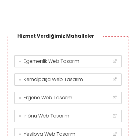
Hizmet Verdiğimiz Mahalleler
Egemenlik Web Tasarım
Kemalpaşa Web Tasarım
Ergene Web Tasarım
İnönü Web Tasarım
Yeşilova Web Tasarım