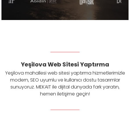
Yeşilova Web Sitesi Yaptırma
Yeşilova mahallesi web sitesi yaptırma hizmetlerimizle
modern, SEO uyumlu ve kullanıcı dostu tasarımlar
sunuyoruz. MEKAIT ile dijital dünyada fark yaratın,
hemen iletişime geçin!